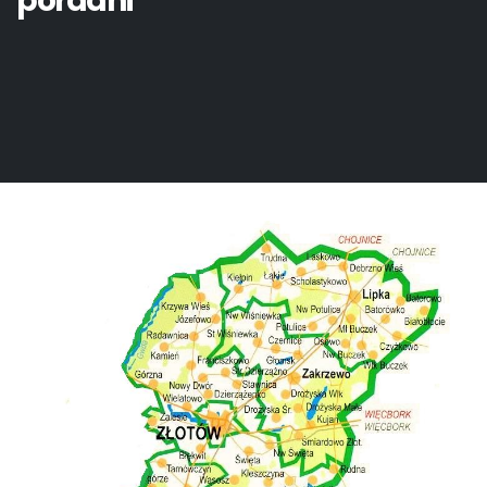
poradni