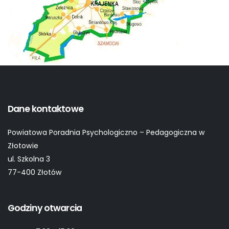
Dane kontaktowe
Powiatowa Poradnia Psychologiczno – Pedagogiczna w
Złotowie
ul. Szkolna 3
77-400 Złotów
Godziny otwarcia